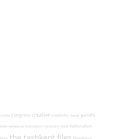
creative
Congress
gandhi
creativity
colate
diwali
Nationalism
milee ashwarya
motivation
narendra modi
the tashkent files
thinking
files