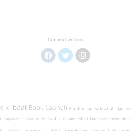
Connect with us
t ki baat
Book Launch
Buddha
buddha in a traffic jam
cho
t
Kejriwal
inspiration
Lal Bahadur Shastri
meditation
insipration
life quotes
s
rahul
spiritual
the kashmir 
religion
Swachh Bharat Mission