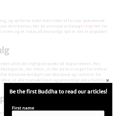
ing, og spillerne leder hele tiden efter nye spændende
sses destination, bør du overveje at besøge
mrgreen
for
i orden og et fokus på ansvarligt spil er det et populært
alg
rheden altid det vigtigste punkt på dagsordenen. Hos
kategorier, der sikrer, at der altid er noget for enhver
ller klassiske bordspil som blackjack og roulette. De
ikre, at alle transaktioner og personlige data forbliver
Be the first Buddha to read our articles!
 platform?
First name
e design