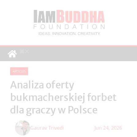
ARTICLES
Analiza oferty
bukmacherskiej forbet
dla graczy w Polsce
Gaurav Trivedi
Jun 24, 2026