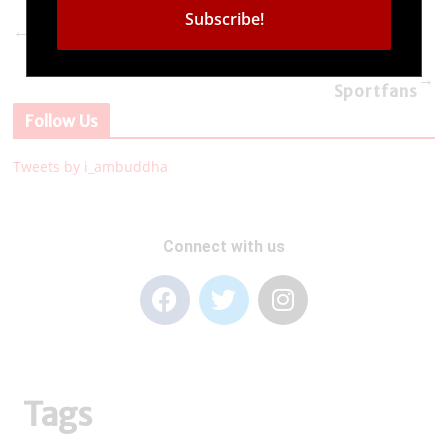
Alles Wissenswerte über das Wettangebot von
←
Superbet
Erfolgreich wetten bei Tipico: Ein Leitfaden für
→
Sportfans
Follow Us
Tweets by i_ambuddha
Connect with us
Tags