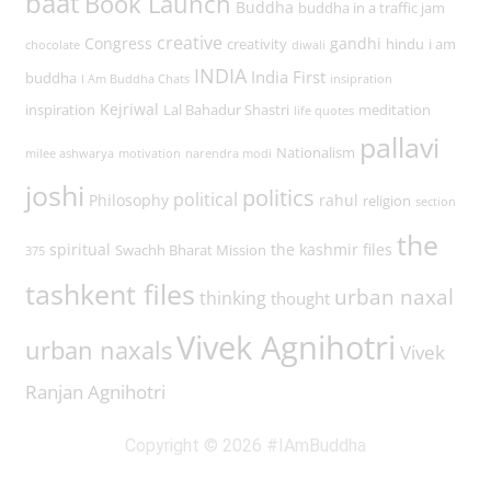
baat
Book Launch
Buddha
buddha in a traffic jam
creative
Congress
gandhi
creativity
hindu
i am
chocolate
diwali
INDIA
India First
buddha
I Am Buddha Chats
insipration
Kejriwal
inspiration
Lal Bahadur Shastri
meditation
life quotes
pallavi
Nationalism
milee ashwarya
motivation
narendra modi
joshi
politics
political
Philosophy
rahul
religion
section
the
spiritual
the kashmir files
Swachh Bharat Mission
375
tashkent files
urban naxal
thinking
thought
Vivek Agnihotri
urban naxals
Vivek
Ranjan Agnihotri
Copyright © 2026 #IAmBuddha