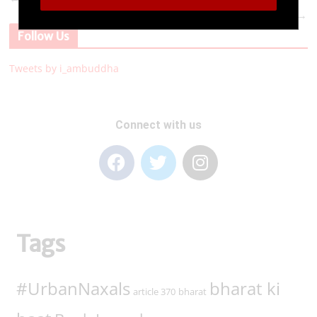
Descubre la experiencia completa en Betano
→
Follow Us
Tweets by i_ambuddha
Connect with us
Tags
#UrbanNaxals
bharat ki
article 370
bharat