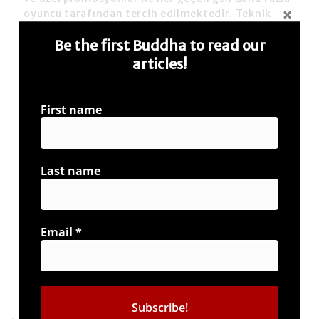
oyuncu tarafından tercih edilmektedir. Teknik
altyapının sağlam olması, bahislerin hızlı ve
Be the first Buddha to read our
sorunsuz şekilde tamamlanmasına olanak
tanımaktadır.
articles!
Sonuç olarak, kaliteli bir bahis ortamı arayanlar
için platformun sunduğu imkanlar oldukça tatmin
First name
edicidir. Mobil uyumluluk sayesinde nerede
olursanız olun oyunlara katılım gösterebilir,
heyecanı cebinizde yaşayabilirsiniz. Gerekli
güvenlik önlemleriyle desteklenen sistem,
Last name
üyelerin verilerini koruma altında tutarak adil bir
oyun ortamı sunmayı garanti eder.
Email
*
←
Betoffice ile Online Bahis Dünyasına Adım Atın