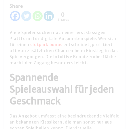
Share
0
Shares
Viele Spieler suchen nach einer erstklassigen
Plattform für digitale Automatenspiele. Wer sich
für einen
slotpark bonus
entscheidet, profitiert
oft von zusätzlichen Chancen beim Einstieg in das
Spielvergnügen. Die intuitive Benutzeroberfläche
macht den Zugang besonders leicht.
Spannende
Spieleauswahl für jeden
Geschmack
Das Angebot umfasst eine beeindruckende Vielfalt
an bekannten Klassikern, die man sonst nur aus
echten Spielhallen kennt. Die virtuelle