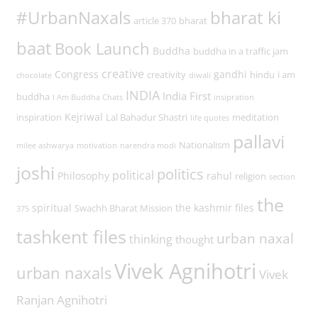
#UrbanNaxals
bharat ki
article 370
bharat
baat
Book Launch
Buddha
buddha in a traffic jam
creative
Congress
gandhi
creativity
hindu
i am
chocolate
diwali
INDIA
India First
buddha
I Am Buddha Chats
insipration
Kejriwal
inspiration
Lal Bahadur Shastri
meditation
life quotes
pallavi
Nationalism
milee ashwarya
motivation
narendra modi
joshi
politics
political
Philosophy
rahul
religion
section
the
spiritual
the kashmir files
Swachh Bharat Mission
375
tashkent files
urban naxal
thinking
thought
Vivek Agnihotri
urban naxals
Vivek
Ranjan Agnihotri