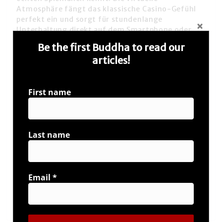
Atmosphäre fängt das klassische Casino-Gefühl
perfekt ein und sorgt für stundenlange
Unterhaltung direkt auf dem Smartphone oder
Desktop. Besonders die grafische Umsetzung der
Be the first Buddha to read our
verschiedenen Spielthemen begeistert immer
articles!
wieder aufs Neue.
Neben dem eigentlichen Spielvergnügen gibt es
First name
regelmäßig attraktive Events, die für
Abwechslung sorgen. Spieler können dabei Punkte
sammeln und ihre Position in der Community
verbessern, was den sozialen Aspekt des Spielens
weiter stärkt. Es bleibt ein toller Zeitvertreib, bei
Last name
dem der Spaß an den bunten Walzen stets im
Mittelpunkt steht.
Email
*