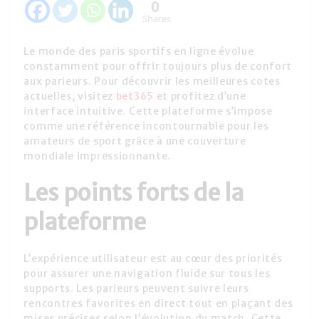
0
Shares
Le monde des paris sportifs en ligne évolue
constamment pour offrir toujours plus de confort
aux parieurs. Pour découvrir les meilleures cotes
actuelles, visitez
bet365
et profitez d’une
interface intuitive. Cette plateforme s’impose
comme une référence incontournable pour les
amateurs de sport grâce à une couverture
mondiale impressionnante.
Les points forts de la
plateforme
L’expérience utilisateur est au cœur des priorités
pour assurer une navigation fluide sur tous les
supports. Les parieurs peuvent suivre leurs
rencontres favorites en direct tout en plaçant des
mises précises selon l’évolution du match. Cette