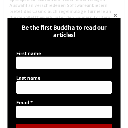
Auswahl an verschiedenen Softwareanbietern
bietet das Casino auch regelmäßige Turniere an,
die den Wettbewerb unter den Spielern fördern.
Der Kundenservice ist zudem effizient und
Be the first Buddha to read our
jederzeit erreichbar, was das Vertrauen der Nutzer
articles!
in das Portal erheblich stärkt.
Abschließend lässt sich festhalten, dass die
First name
Plattform durch Innovation und Schnelligkeit
überzeugt. Wer Wert auf faire Spielbedingungen
und ein modernes Design legt, wird hier definitiv
fündig. Es ist eine hervorragende Wahl für alle, die
Last name
Abwechslung im digitalen Glücksspielsektor
suchen und dabei keine Kompromisse eingehen
möchten.
Email
*