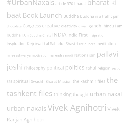
#UrbanNaxals
bharat ki
article 370
bharat
baat
Book Launch
Buddha
buddha in a traffic jam
creative
Congress
gandhi
creativity
hindu
i am
chocolate
diwali
INDIA
India First
buddha
I Am Buddha Chats
insipration
Kejriwal
inspiration
Lal Bahadur Shastri
meditation
life quotes
pallavi
Nationalism
milee ashwarya
motivation
narendra modi
joshi
politics
political
Philosophy
rahul
religion
section
the
spiritual
the kashmir files
Swachh Bharat Mission
375
tashkent files
urban naxal
thinking
thought
Vivek Agnihotri
urban naxals
Vivek
Ranjan Agnihotri