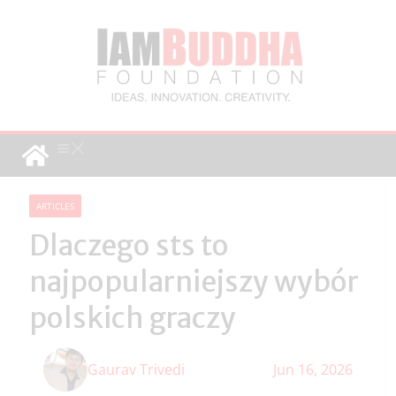
ARTICLES
Dlaczego sts to
najpopularniejszy wybór
polskich graczy
Gaurav Trivedi
Jun 16, 2026