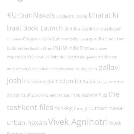
#UrbanNaxals
bharat ki
article 370
bharat
baat
Book Launch
Buddha
buddha in a traffic jam
creative
Congress
gandhi
creativity
hindu
i am
chocolate
diwali
INDIA
India First
buddha
I Am Buddha Chats
insipration
Kejriwal
inspiration
Lal Bahadur Shastri
meditation
life quotes
pallavi
Nationalism
milee ashwarya
motivation
narendra modi
joshi
politics
political
Philosophy
rahul
religion
section
the
spiritual
the kashmir files
Swachh Bharat Mission
375
tashkent files
urban naxal
thinking
thought
Vivek Agnihotri
urban naxals
Vivek
Ranjan Agnihotri