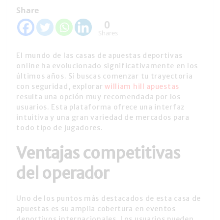
Share
0
Shares
El mundo de las casas de apuestas deportivas
online ha evolucionado significativamente en los
últimos años. Si buscas comenzar tu trayectoria
con seguridad, explorar
william hill apuestas
resulta una opción muy recomendada por los
usuarios. Esta plataforma ofrece una interfaz
intuitiva y una gran variedad de mercados para
todo tipo de jugadores.
Ventajas competitivas
del operador
Uno de los puntos más destacados de esta casa de
apuestas es su amplia cobertura en eventos
deportivos internacionales. Los usuarios pueden