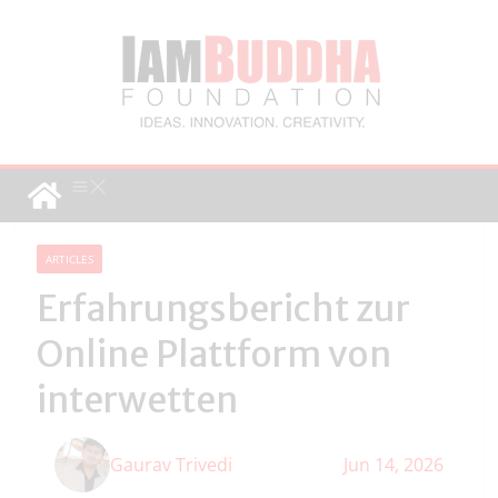
ARTICLES
Erfahrungsbericht zur
Online Plattform von
interwetten
Gaurav Trivedi
Jun 14, 2026