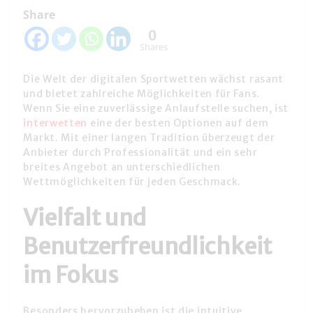
Share
0
Shares
Die Welt der digitalen Sportwetten wächst rasant
und bietet zahlreiche Möglichkeiten für Fans.
Wenn Sie eine zuverlässige Anlaufstelle suchen, ist
interwetten
eine der besten Optionen auf dem
Markt. Mit einer langen Tradition überzeugt der
Anbieter durch Professionalität und ein sehr
breites Angebot an unterschiedlichen
Wettmöglichkeiten für jeden Geschmack.
Vielfalt und
Benutzerfreundlichkeit
im Fokus
Besonders hervorzuheben ist die intuitive