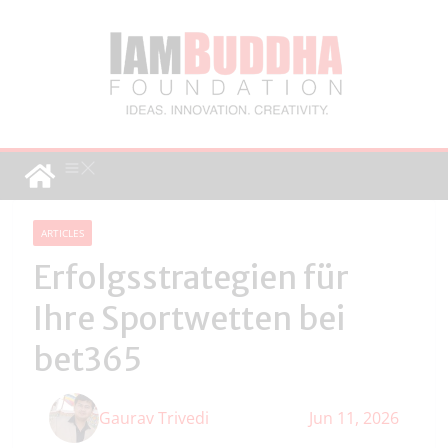
ARTICLES
Erfolgsstrategien für
Ihre Sportwetten bei
bet365
Gaurav Trivedi
Jun 11, 2026