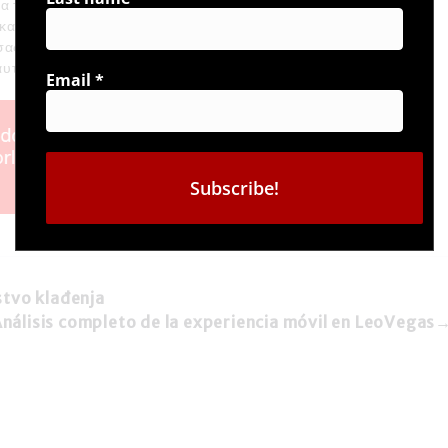
ια τα τυχερά παιχνίδια είναι πάντα μια προσωπική υπόθεση
και τον σωστό προγραμματισμό, η διασκέδαση μπορεί να
 σας. Εξερευνήστε τις διαθέσιμες επιλογές σήμερα και
 αυτό το σύγχρονο ψηφιακό περιβάλλον.
Email
*
stvo klađenja
nálisis completo de la experiencia móvil en LeoVegas