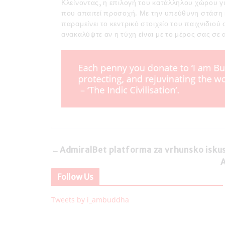
Κλείνοντας, η επιλογή του κατάλληλου χώρου γ
που απαιτεί προσοχή. Με την υπεύθυνη στάση 
παραμείνει το κεντρικό στοιχείο του παιχνιδιού
ανακαλύψτε αν η τύχη είναι με το μέρος σας σε
←
AdmiralBet platforma za vrhunsko isku
A
Follow Us
Tweets by i_ambuddha