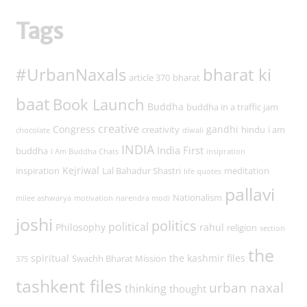
Tags
#UrbanNaxals
bharat ki
article 370
bharat
baat
Book Launch
Buddha
buddha in a traffic jam
creative
Congress
gandhi
creativity
hindu
i am
chocolate
diwali
INDIA
India First
buddha
I Am Buddha Chats
insipration
Kejriwal
inspiration
Lal Bahadur Shastri
meditation
life quotes
pallavi
Nationalism
milee ashwarya
motivation
narendra modi
joshi
politics
political
Philosophy
rahul
religion
section
the
spiritual
the kashmir files
Swachh Bharat Mission
375
tashkent files
urban naxal
thinking
thought