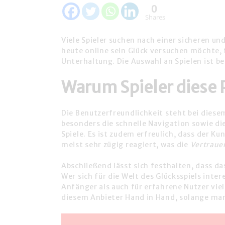
0
Shares
Viele Spieler suchen nach einer sicheren un
heute online sein Glück versuchen möchte,
Unterhaltung. Die Auswahl an Spielen ist b
Warum Spieler diese 
Die Benutzerfreundlichkeit steht bei diese
besonders die schnelle Navigation sowie di
Spiele. Es ist zudem erfreulich, dass der 
meist sehr zügig reagiert, was die
Vertraue
Abschließend lässt sich festhalten, dass d
Wer sich für die Welt des Glücksspiels intere
Anfänger als auch für erfahrene Nutzer vie
diesem Anbieter Hand in Hand, solange man