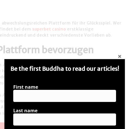
d abwechslungsreichen Plattform für ihr Glücksspiel. Wer
 findet bei dem
superbet casino
erstklassige
eeindruckend und deckt verschiedenste Vorlieben ab.
Plattform bevorzugen
m Anbieter ganz klar an oberster Stelle. Kunden schätzen
Be the first Buddha to read our articles!
e hohe Qualität der verfügbaren Slots und Live-Dealer-
Kundensupport bei technischen Fragen oder Unklarheiten
nswürdigkeit
der Plattform massiv unterstreicht.
First name
as Angebot durch regelmäßige Aktionen stetig wächst.
ssiert, findet hier eine solide Basis, die sowohl für
l Abwechslung bietet. Sicherheit und Spaß gehen bei
Last name
 stets verantwortungsbewusst spielt.