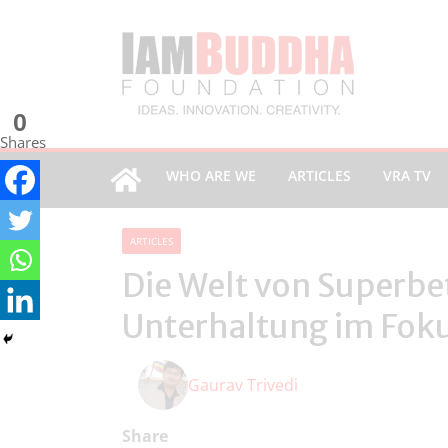
0
Shares
WHO ARE WE
ARTICLES
VRA TV
ARTICLES
Die Welt von Superbe
Unterhaltung im Fok
Gaurav Trivedi
Share