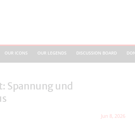
OUR ICONS
OUR LEGENDS
DISCUSSION BOARD
DO
t: Spannung und
us
Jun 8, 2026