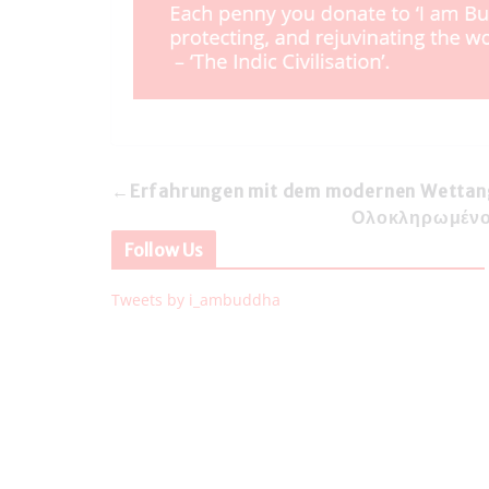
←
Erfahrungen mit dem modernen Wettan
Ολοκληρωμένος
Follow Us
Tweets by i_ambuddha