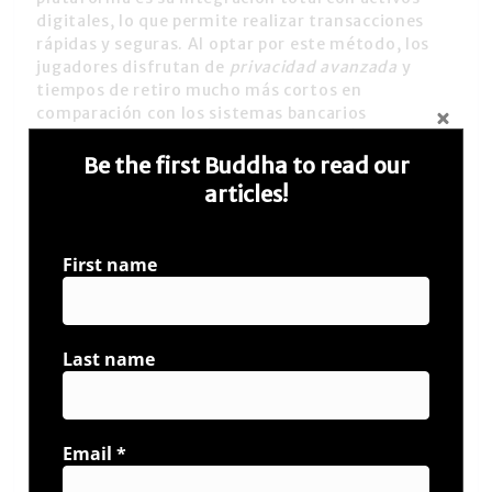
digitales, lo que permite realizar transacciones
rápidas y seguras. Al optar por este método, los
jugadores disfrutan de
privacidad avanzada
y
tiempos de retiro mucho más cortos en
comparación con los sistemas bancarios
tradicionales. Además, la interfaz está diseñada
para que la navegación sea intuitiva desde
Be the first Buddha to read our
cualquier dispositivo móvil o de escritorio.
articles!
Para maximizar tus oportunidades al jugar, es
fundamental seguir algunas recomendaciones
First name
básicas que te ayudarán a mantener el control. Te
sugerimos siempre establecer límites claros antes
de empezar cualquier sesión y explorar la gran
variedad de juegos disponibles con calma.
Last name
Disfrutar de esta afición requiere responsabilidad,
asegurándote siempre de que tu experiencia sea
equilibrada y enfocada en el entretenimiento
puro.
Email
*