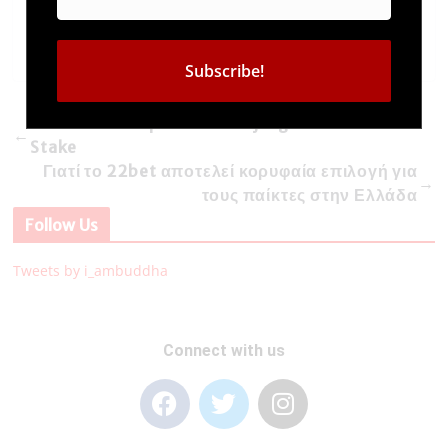
Descubre la experiencia de juego definitiva en
←
Stake
Γιατί το 22bet αποτελεί κορυφαία επιλογή για
→
τους παίκτες στην Ελλάδα
Follow Us
Tweets by i_ambuddha
Connect with us