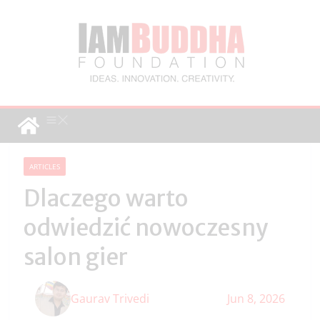
ARTICLES
Dlaczego warto
odwiedzić nowoczesny
salon gier
Gaurav Trivedi
Jun 8, 2026