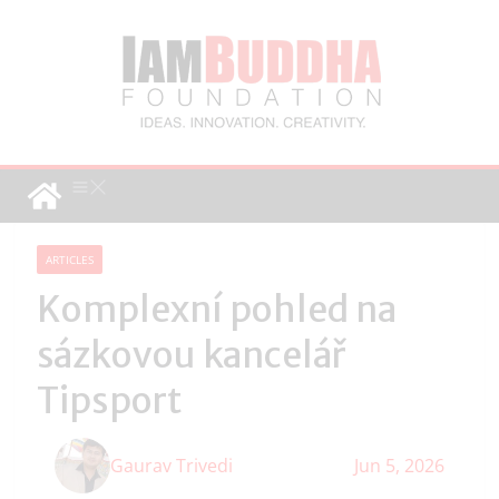
ARTICLES
Komplexní pohled na
sázkovou kancelář
Tipsport
Gaurav Trivedi
Jun 5, 2026