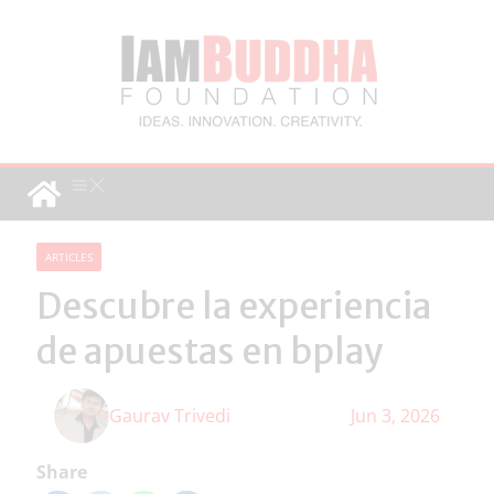
ARTICLES
Descubre la experiencia
de apuestas en bplay
Gaurav Trivedi
Jun 3, 2026
Share