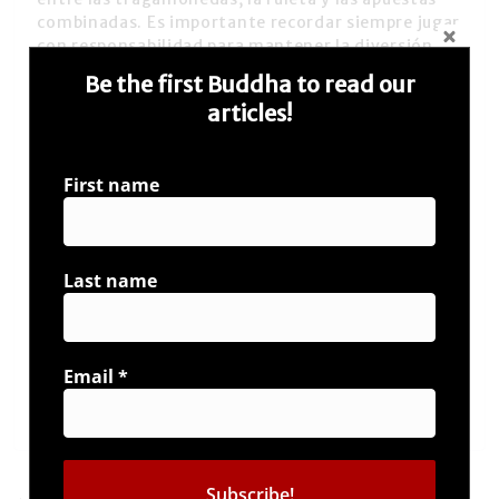
combinadas. Es importante recordar siempre jugar
con responsabilidad para mantener la diversión
como prioridad absoluta en todo momento.
Be the first Buddha to read our
articles!
Además de la diversidad, la seguridad es un pilar
fundamental en la operación de bplay. La
plataforma cumple con todas las regulaciones
First name
locales, lo que garantiza que los depósitos y
retiros se realicen mediante métodos validados y
protegidos. Aquellos interesados en explorar
nuevas formas de entretenimiento digital
Last name
encontrarán aquí un aliado ideal para llevar sus
juegos favoritos a cualquier dispositivo móvil.
Email
*
←
Drømmen om den store gevinst i Eurojackpot