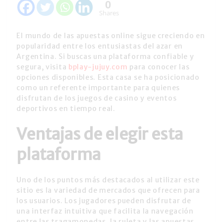
0
Shares
El mundo de las apuestas online sigue creciendo en
popularidad entre los entusiastas del azar en
Argentina. Si buscas una plataforma confiable y
segura, visita
bplay-jujuy.com
para conocer las
opciones disponibles. Esta casa se ha posicionado
como un referente importante para quienes
disfrutan de los juegos de casino y eventos
deportivos en tiempo real.
Ventajas de elegir esta
plataforma
Uno de los puntos más destacados al utilizar este
sitio es la variedad de mercados que ofrecen para
los usuarios. Los jugadores pueden disfrutar de
una interfaz intuitiva que facilita la navegación
entre las tragamonedas, la ruleta y las apuestas