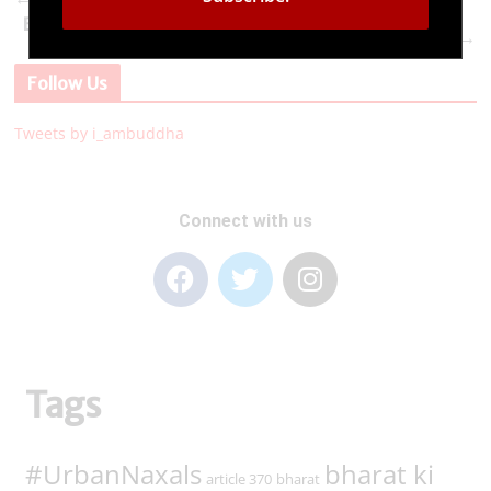
Esperienza e innovazione nel mondo del gioco su
→
bet365
Follow Us
Tweets by i_ambuddha
Connect with us
Tags
#UrbanNaxals
bharat ki
article 370
bharat